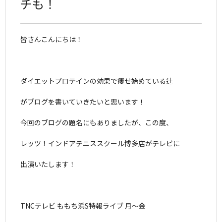
チも！
皆さんこんにちは！
ダイエットプロテインの効果で痩せ始めている辻
がブログを書いていきたいと思います！
今回のブログの題名にもありましたが、この度、
レッツ！インドアテニススクール博多店がテレビに
出演いたします！
TNCテレビ ももち浜S特報ライブ 月〜金