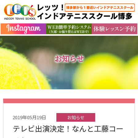
お知らせ
2019年05月19日
お知らせ
テレビ出演決定！なんと工藤コー