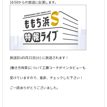
16:50からの放送に出演します。
放送日は5月21日(火) に放送されます！
(働き方改革)について工藤コーチがインタビューも
受けていますので、是非、チェックした下さい！
ご一読ありがとうございました。