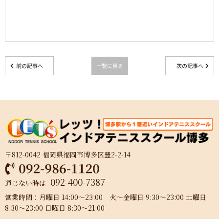
前の記事へ
一覧に戻る
次の記事へ
〒812-0042 福岡県福岡市博多区豊2-2-14
092-400-7387
通じない時は
営業時間：月曜日 14:00～23:00 火～金曜日 9:30～23:00 土曜日
8:30～23:00 日曜日 8:30～21:00