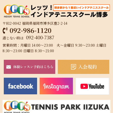
〒812-0042 福岡県福岡市博多区豊2-2-14
092-400-7387
通じない時は
営業時間：月曜日 14:00～23:00 火～金曜日 9:30～23:00 土曜日
8:30～23:00 日曜日 8:30～21:00