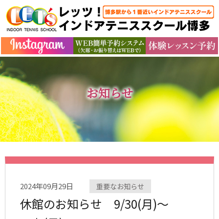
お知らせ
2024年09月29日
重要なお知らせ
休館のお知らせ 9/30(月)～