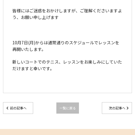
皆様にはご迷惑をおかけしますが、ご理解くださいますよ
う、お願い申し上げます
10月7日(月)からは通常通りのスケジュールでレッスンを
再開いたします。
新しいコートでのテニス、レッスンをお楽しみにしていた
だけますと幸いです。
前の記事へ
一覧に戻る
次の記事へ