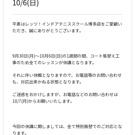
10/6(日)
平素はレッツ！インドアテニススクール博多店をご愛顧い
ただき、誠にありがとうございます。
9月30日(月)～10月6日(日)の1週間の間、コート張替え工
事のため全てのレッスンが休講となります。
それに伴い休館となりますので、お電話等のお問い合わせ
も、対応出来かねる状態となります。
ご迷惑をおかけしますが、お電話などのお問い合わせは
10/7(月)からお願いいたします。
今回の休講に関しましては、全て特別振替でのご対応とな
ります。