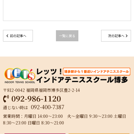
前の記事へ
一覧に戻る
次の記事へ
〒812-0042 福岡県福岡市博多区豊2-2-14
092-400-7387
通じない時は
営業時間：月曜日 14:00～23:00 火～金曜日 9:30～23:00 土曜日
8:30～23:00 日曜日 8:30～21:00