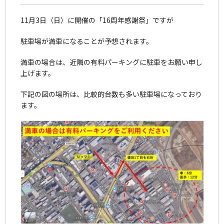
11月3日（日）に開催の「16周年感謝祭」ですが
駐車場が満車になることが予想されます。
満車の場合は、近隣の有料パーキングに駐車をお願い申し
上げます。
下記の図の場所は、比較的台数も多い駐車場になっており
ます。