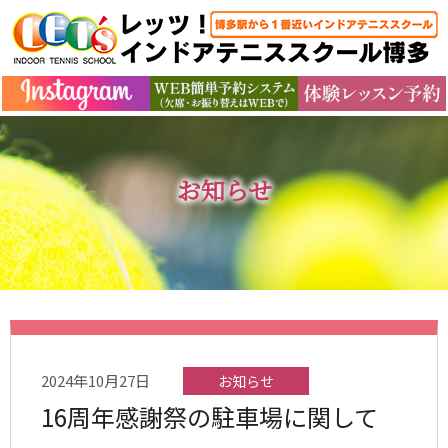
お知らせ
2024年10月27日
お知らせ
16周年感謝祭の駐車場に関して