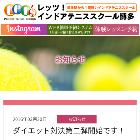
お知らせ
2016年03月30日
お知らせ
ダイエット対決第二弾開始です！