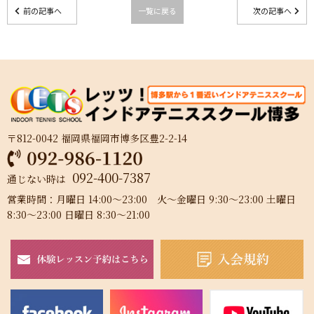
前の記事へ
一覧に戻る
次の記事へ
〒812-0042 福岡県福岡市博多区豊2-2-14
092-400-7387
通じない時は
営業時間：月曜日 14:00～23:00 火～金曜日 9:30～23:00 土曜日
8:30～23:00 日曜日 8:30～21:00