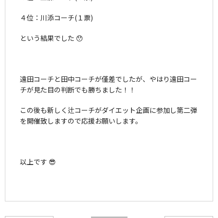
４位：川添コーチ(１票)
という結果でした 😯
遠田コーチと田中コーチが僅差でしたが、やはり遠田コー
チが見た目の判断でも勝ちました！！
この後も新しく辻コーチがダイエット企画に参加し第二弾
を開催致しますので応援お願いします。
以上です 😎