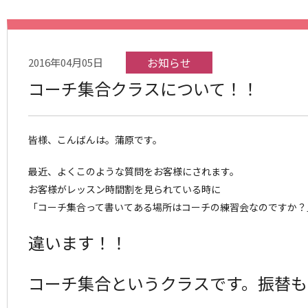
お知らせ
2016年04月05日
コーチ集合クラスについて！！
皆様、こんばんは。蒲原です。
最近、よくこのような質問をお客様にされます。
お客様がレッスン時間割を見られている時に
「コーチ集合って書いてある場所はコーチの練習会なのですか？
違います！！
コーチ集合というクラスです。振替も