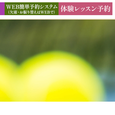
ド
ギャラリー
アクセス
よくある質問