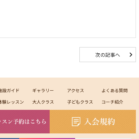
次の記事へ
施設ガイド
ギャラリー
アクセス
よくある質問
体験レッスン
大人クラス
子どもクラス
コーチ紹介