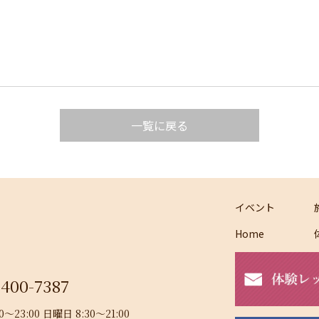
一覧に戻る
イベント
Home
-400-7387
23:00 日曜日 8:30～21:00