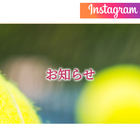
どもクラス
コーチ紹介
イベント
施設ガイ
お知らせ