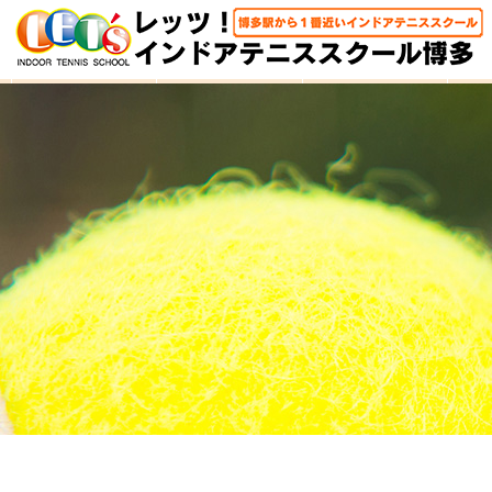
HOME
体験レッスン
大人クラス
子