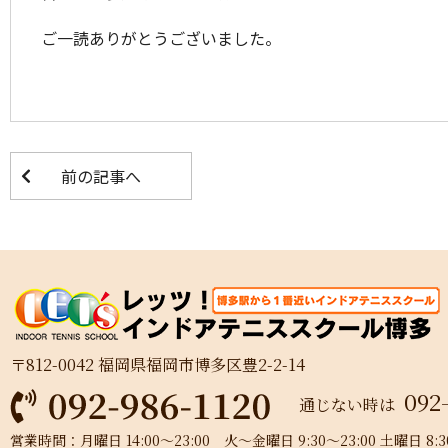
ご一読ありがとうございました。
前の記事へ
〒812-0042 福岡県福岡市博多区豊2-2-14
092
通じない時は
営業時間：月曜日 14:00～23:00 火～金曜日 9:30～23:00 土曜日 8:30～