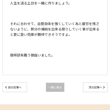
人生を送る土台を一緒に作りましょう。
それに合わせて、血管自体を強くしていく為と疲労を残さ
ないように、鉄分の補給を出来る限りしていく事が出来る
と更に良い効果が期待できそうですよ。
御拝読有難う御座いました。
前の記事へ
一覧に戻る
次の記事へ