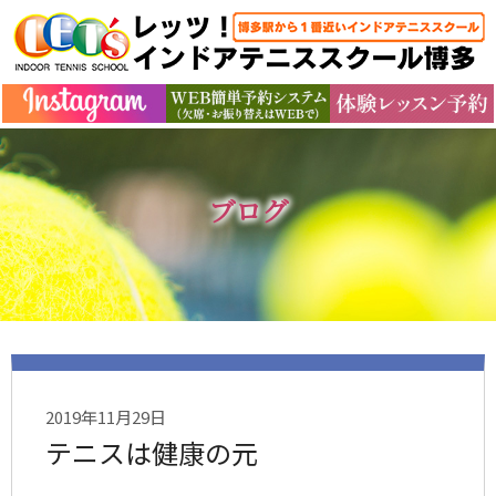
ブログ
2019年11月29日
テニスは健康の元