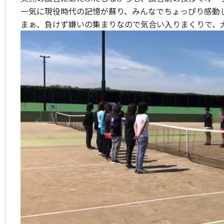
一気に現役時代の記憶が蘇り、みんなでちょっぴり感動
まぁ、負けず嫌いの集まりなので気合い入りまくりで、