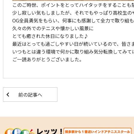
このご時世、ポイントをとってハイタッチをすることも
少し寂しい気もしましたが、それでもやっぱり高校生の
OG全員勇気をもらい、何事にも感謝して全力で取り組
久々の外でのテニスや懐かしい風景に
とても癒された休日になりました♪
最近はとっても過ごしやすい日が続いているので、皆さ
いつもとは違う環境で何かに取り組み気分転換してみては
ご一読ありがとうございました。
前の記事へ