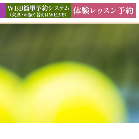
ド
ギャラリー
アクセス
よくある質問