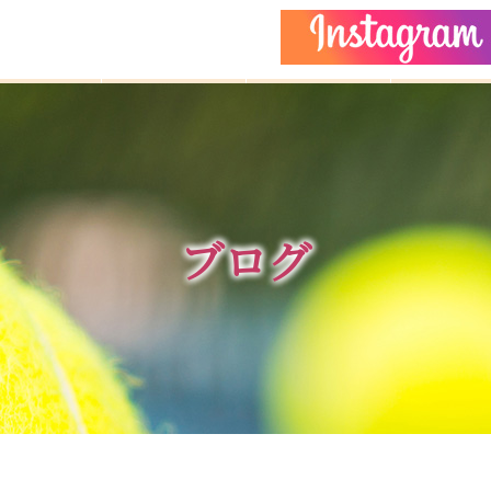
どもクラス
コーチ紹介
イベント
施設ガイ
ブログ