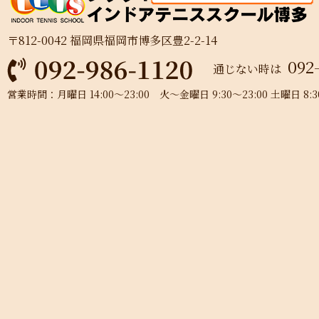
〒812-0042 福岡県福岡市博多区豊2-2-14
092
通じない時は
営業時間：月曜日 14:00～23:00 火～金曜日 9:30～23:00 土曜日 8:30～