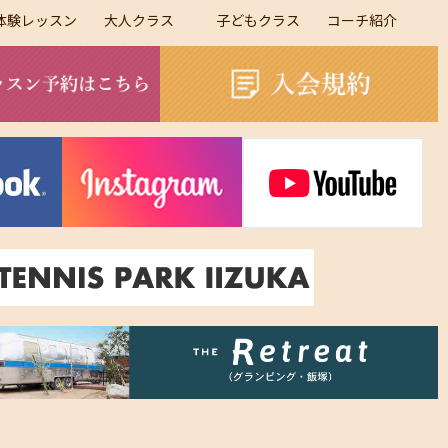
体験レッスン
大人クラス
子どもクラス
コーチ紹介