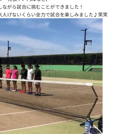
しながら試合に挑むことができました！
大人げないくらい全力で試合を楽しみました♪笑笑