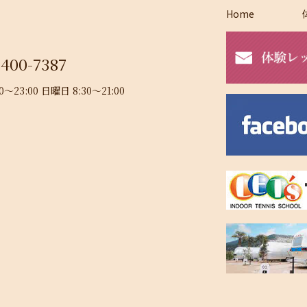
Home
-400-7387
23:00 日曜日 8:30～21:00