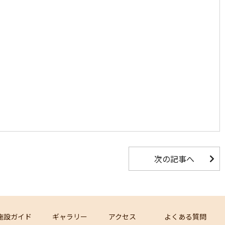
次の記事へ
施設ガイド
ギャラリー
アクセス
よくある質問