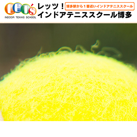
HOME
体験レッスン
大人クラス
子