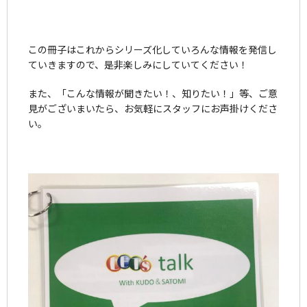
この冊子はこれからシリーズ化していろんな情報を発信し
ていきますので、是非楽しみにしていてください！
また、「こんな情報が聞きたい！、知りたい！」等、ご意
見がございまいたら、お気軽にスタッフにお声掛けくださ
い。