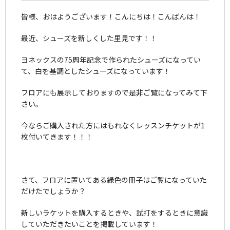
皆様、おはようございます！こんにちは！こんばんは！
最近、シューズを新しくした里見です！！
ヨネックスの75周年記念で作られたシューズになってい
て、白を基調としたシューズになっています！
フロアにも展示しておりますので是非ご覧になってみて下
さい。
今ならご購入された方にはもれなくレッスンチケットが1
枚付いてきます！！！
さて、フロアに置いてある緑色の冊子はご覧になっていた
だけたでしょうか？
新しいラケットを購入するときや、試打をするときに意識
していただきたいことを掲載しています！