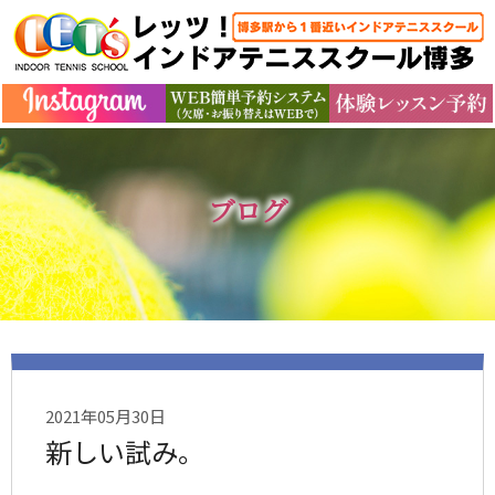
ブログ
2021年05月30日
新しい試み。