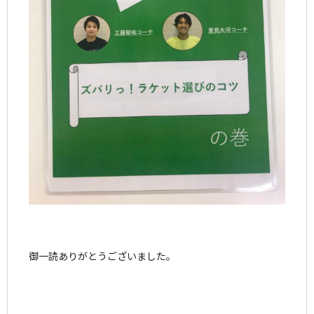
御一読ありがとうございました。