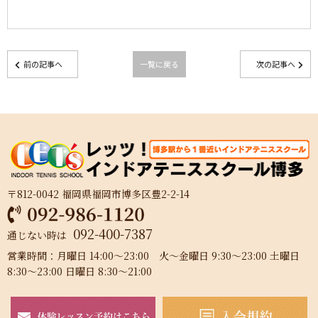
前の記事へ
一覧に戻る
次の記事へ
〒812-0042 福岡県福岡市博多区豊2-2-14
092-400-7387
通じない時は
営業時間：月曜日 14:00～23:00 火～金曜日 9:30～23:00 土曜日
8:30～23:00 日曜日 8:30～21:00